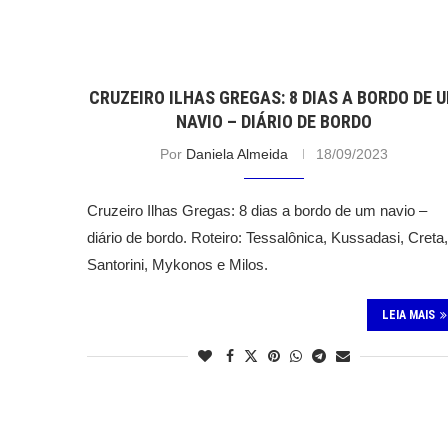
CRUZEIRO ILHAS GREGAS: 8 DIAS A BORDO DE 
NAVIO – DIÁRIO DE BORDO
Por
Daniela Almeida
18/09/2023
Cruzeiro Ilhas Gregas: 8 dias a bordo de um navio –
diário de bordo. Roteiro: Tessalônica, Kussadasi, Creta,
Santorini, Mykonos e Milos.
LEIA MAIS