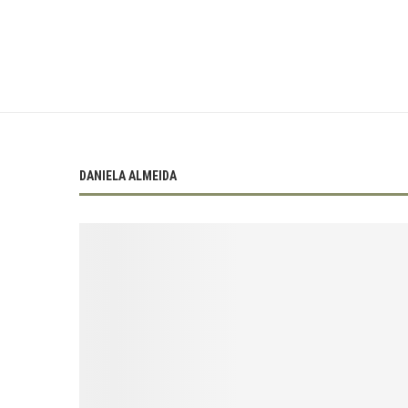
DANIELA ALMEIDA