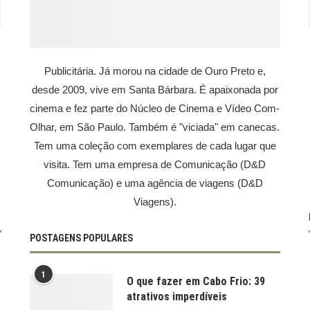
Publicitária. Já morou na cidade de Ouro Preto e,
desde 2009, vive em Santa Bárbara. É apaixonada por
cinema e fez parte do Núcleo de Cinema e Vídeo Com-
Olhar, em São Paulo. Também é "viciada" em canecas.
Tem uma coleção com exemplares de cada lugar que
visita. Tem uma empresa de Comunicação (D&D
Comunicação) e uma agência de viagens (D&D
Viagens).
POSTAGENS POPULARES
1
O que fazer em Cabo Frio: 39
atrativos imperdíveis