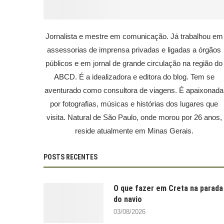
Jornalista e mestre em comunicação. Já trabalhou em
assessorias de imprensa privadas e ligadas a órgãos
públicos e em jornal de grande circulação na região do
ABCD. É a idealizadora e editora do blog. Tem se
aventurado como consultora de viagens. É apaixonada
por fotografias, músicas e histórias dos lugares que
visita. Natural de São Paulo, onde morou por 26 anos,
reside atualmente em Minas Gerais.
POSTS RECENTES
O que fazer em Creta na parada
do navio
03/08/2026