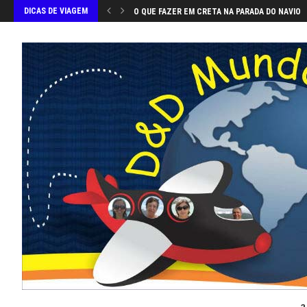
DICAS DE VIAGEM
O QUE FAZER EM CRETA NA PARADA DO NAVIO