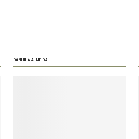
DANUBIA ALMEIDA