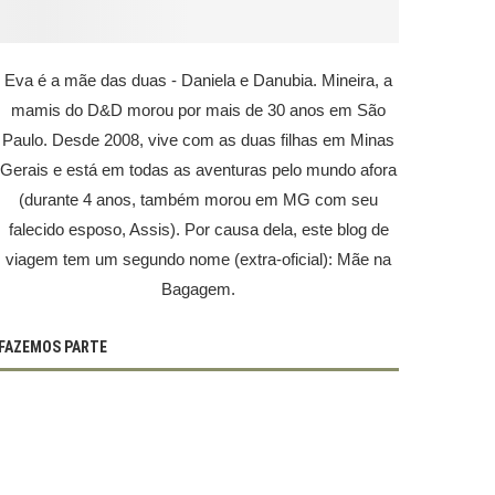
Eva é a mãe das duas - Daniela e Danubia. Mineira, a
mamis do D&D morou por mais de 30 anos em São
Paulo. Desde 2008, vive com as duas filhas em Minas
Gerais e está em todas as aventuras pelo mundo afora
(durante 4 anos, também morou em MG com seu
falecido esposo, Assis). Por causa dela, este blog de
viagem tem um segundo nome (extra-oficial): Mãe na
Bagagem.
FAZEMOS PARTE