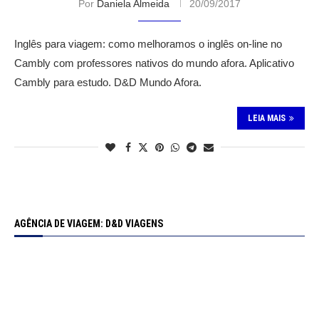
Por
Daniela Almeida
20/09/2017
Inglês para viagem: como melhoramos o inglês on-line no
Cambly com professores nativos do mundo afora. Aplicativo
Cambly para estudo. D&D Mundo Afora.
LEIA MAIS
AGÊNCIA DE VIAGEM: D&D VIAGENS