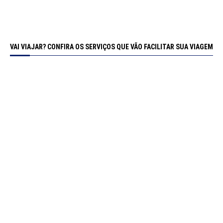
VAI VIAJAR? CONFIRA OS SERVIÇOS QUE VÃO FACILITAR SUA VIAGEM