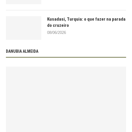
Kusadasi, Turquia: o que fazer na parada
do cruzeiro
08/06/2026
DANUBIA ALMEIDA