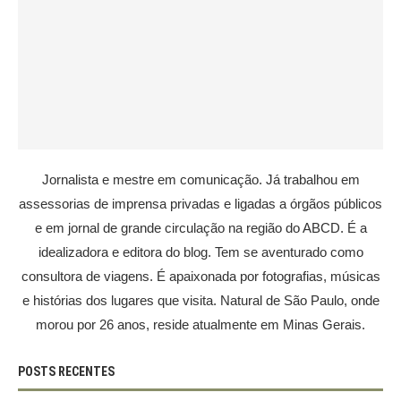
Jornalista e mestre em comunicação. Já trabalhou em
assessorias de imprensa privadas e ligadas a órgãos públicos
e em jornal de grande circulação na região do ABCD. É a
idealizadora e editora do blog. Tem se aventurado como
consultora de viagens. É apaixonada por fotografias, músicas
e histórias dos lugares que visita. Natural de São Paulo, onde
morou por 26 anos, reside atualmente em Minas Gerais.
POSTS RECENTES