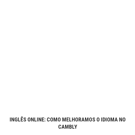
INGLÊS ONLINE: COMO MELHORAMOS O IDIOMA NO
CAMBLY