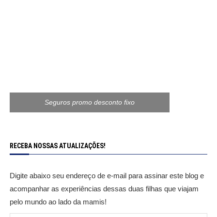
Seguros promo desconto fixo
RECEBA NOSSAS ATUALIZAÇÕES!
Digite abaixo seu endereço de e-mail para assinar este blog e
acompanhar as experiências dessas duas filhas que viajam
pelo mundo ao lado da mamis!