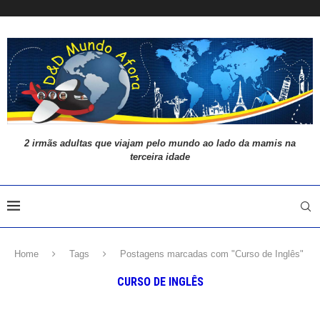
2 irmãs adultas que viajam pelo mundo ao lado da mamis na
terceira idade
Home
Tags
Postagens marcadas com "Curso de Inglês"
CURSO DE INGLÊS