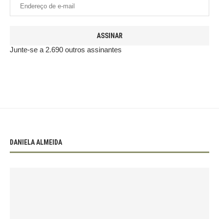
ASSINAR
Junte-se a 2.690 outros assinantes
DANIELA ALMEIDA