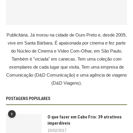
Publicitária. Já morou na cidade de Ouro Preto e, desde 2009,
vive em Santa Bárbara. É apaixonada por cinema e fez parte
do Núcleo de Cinema e Vídeo Com-Olhar, em São Paulo.
Também é "viciada" em canecas. Tem uma coleção com
exemplares de cada lugar que visita. Tem uma empresa de
Comunicação (D&D Comunicação) e uma agência de viagens
(D&D Viagens).
POSTAGENS POPULARES
1
O que fazer em Cabo Frio: 39 atrativos
imperdíveis
15/02/2017