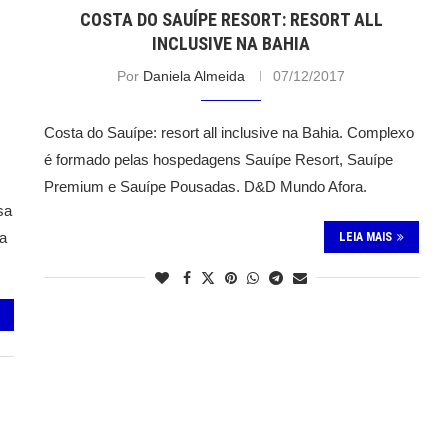
COSTA DO SAUÍPE RESORT: RESORT ALL
INCLUSIVE NA BAHIA
Por
Daniela Almeida
07/12/2017
Costa do Sauípe: resort all inclusive na Bahia. Complexo
é formado pelas hospedagens Sauípe Resort, Sauípe
Premium e Sauípe Pousadas. D&D Mundo Afora.
sa
ta
LEIA MAIS