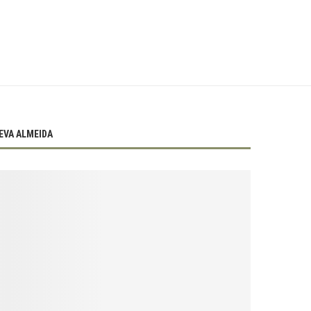
EVA ALMEIDA