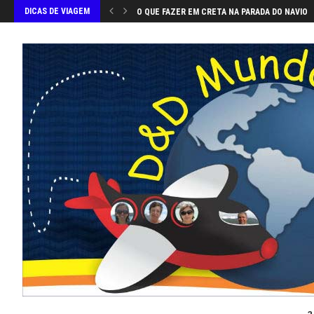
DICAS DE VIAGEM
O QUE FAZER EM CRETA NA PARADA DO NAVIO