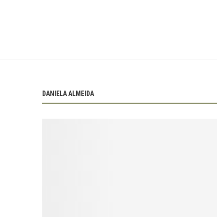
DANIELA ALMEIDA