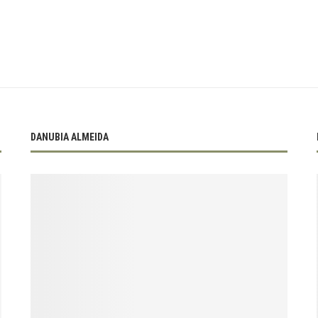
DANUBIA ALMEIDA