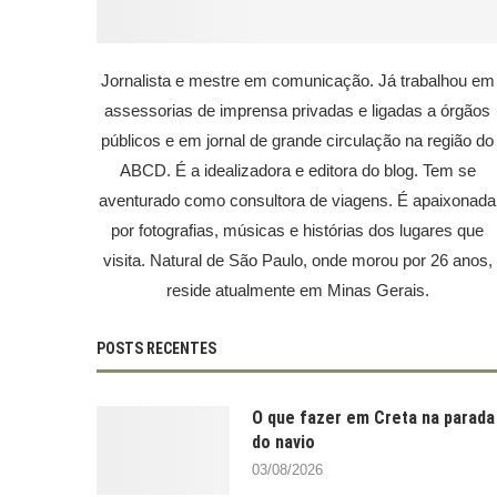
Jornalista e mestre em comunicação. Já trabalhou em
assessorias de imprensa privadas e ligadas a órgãos
públicos e em jornal de grande circulação na região do
ABCD. É a idealizadora e editora do blog. Tem se
aventurado como consultora de viagens. É apaixonada
por fotografias, músicas e histórias dos lugares que
visita. Natural de São Paulo, onde morou por 26 anos,
reside atualmente em Minas Gerais.
POSTS RECENTES
O que fazer em Creta na parada
do navio
03/08/2026