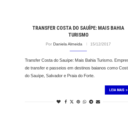
TRANSFER COSTA DO SAUÍPE: MAIS BAHIA
TURISMO
Por
Daniela Almeida
15/12/2017
Transfer Costa do Sauípe: Mais Bahia Turismo. Empre
de transfer e passeios em destinos baianos como Cos
do Sauípe, Salvador e Praia do Forte.
LEIA MAIS