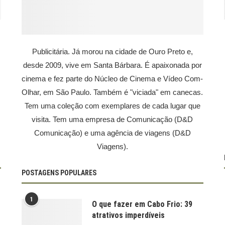
Publicitária. Já morou na cidade de Ouro Preto e,
desde 2009, vive em Santa Bárbara. É apaixonada por
cinema e fez parte do Núcleo de Cinema e Vídeo Com-
Olhar, em São Paulo. Também é "viciada" em canecas.
Tem uma coleção com exemplares de cada lugar que
visita. Tem uma empresa de Comunicação (D&D
Comunicação) e uma agência de viagens (D&D
Viagens).
POSTAGENS POPULARES
1
O que fazer em Cabo Frio: 39
atrativos imperdíveis