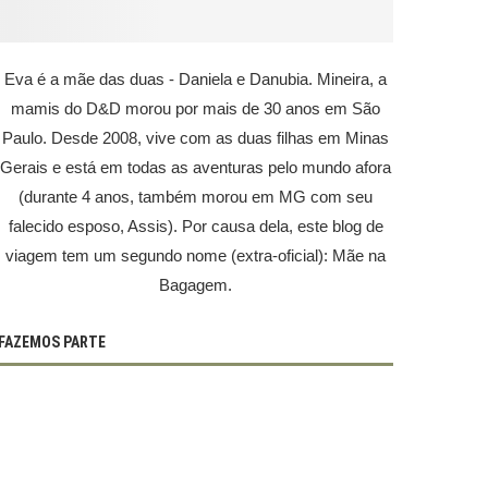
Eva é a mãe das duas - Daniela e Danubia. Mineira, a
mamis do D&D morou por mais de 30 anos em São
Paulo. Desde 2008, vive com as duas filhas em Minas
Gerais e está em todas as aventuras pelo mundo afora
(durante 4 anos, também morou em MG com seu
falecido esposo, Assis). Por causa dela, este blog de
viagem tem um segundo nome (extra-oficial): Mãe na
Bagagem.
FAZEMOS PARTE