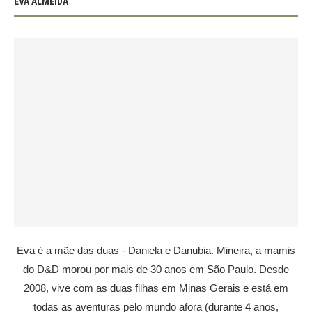
EVA ALMEIDA
Eva é a mãe das duas - Daniela e Danubia. Mineira, a mamis
do D&D morou por mais de 30 anos em São Paulo. Desde
2008, vive com as duas filhas em Minas Gerais e está em
todas as aventuras pelo mundo afora (durante 4 anos,