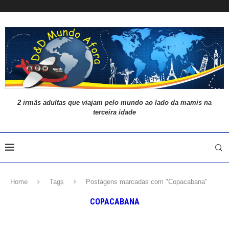
2 irmãs adultas que viajam pelo mundo ao lado da mamis na
terceira idade
Home
Tags
Postagens marcadas com "Copacabana"
COPACABANA