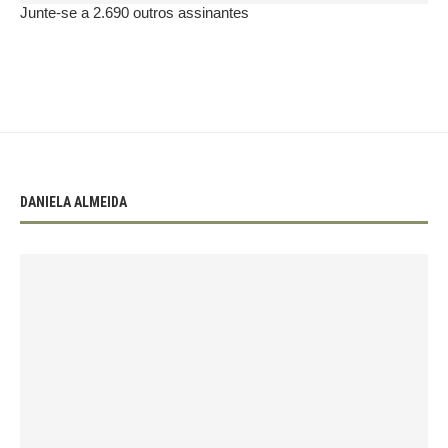
Junte-se a 2.690 outros assinantes
DANIELA ALMEIDA