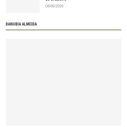
08/06/2026
DANUBIA ALMEIDA