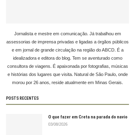
Jornalista e mestre em comunicação. Já trabalhou em
assessorias de imprensa privadas e ligadas a órgãos públicos
e em jornal de grande circulação na região do ABCD. É a
idealizadora e editora do blog. Tem se aventurado como
consultora de viagens. É apaixonada por fotografias, músicas
e histórias dos lugares que visita. Natural de São Paulo, onde
morou por 26 anos, reside atualmente em Minas Gerais.
POSTS RECENTES
O que fazer em Creta na parada do navio
03/08/2026