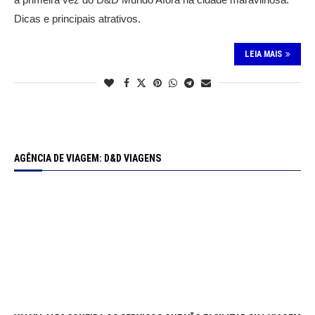
Dicas e principais atrativos.
LEIA MAIS
AGÊNCIA DE VIAGEM: D&D VIAGENS