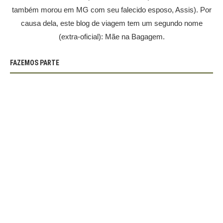
também morou em MG com seu falecido esposo, Assis). Por
causa dela, este blog de viagem tem um segundo nome
(extra-oficial): Mãe na Bagagem.
FAZEMOS PARTE