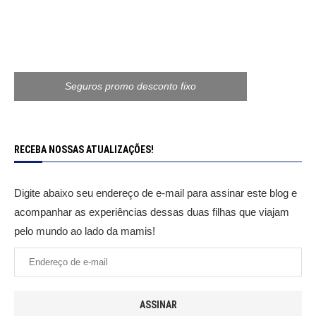
Seguros promo desconto fixo
RECEBA NOSSAS ATUALIZAÇÕES!
Digite abaixo seu endereço de e-mail para assinar este blog e
acompanhar as experiências dessas duas filhas que viajam
pelo mundo ao lado da mamis!
ASSINAR