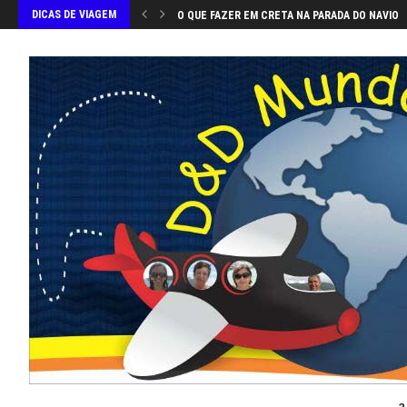
DICAS DE VIAGEM
O QUE FAZER EM CRETA NA PARADA DO NAVIO