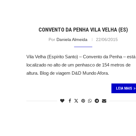
CONVENTO DA PENHA VILA VELHA (ES)
Por
Daniela Almeida
22/06/2015
Vila Velha (Espírito Santo) – Convento da Penha – está
localizado no alto de um penhasco de 154 metros de
altura. Blog de viagem D&D Mundo Afora.
LEIA MAIS