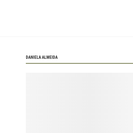
DANIELA ALMEIDA