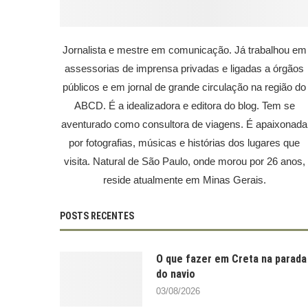
Jornalista e mestre em comunicação. Já trabalhou em
assessorias de imprensa privadas e ligadas a órgãos
públicos e em jornal de grande circulação na região do
ABCD. É a idealizadora e editora do blog. Tem se
aventurado como consultora de viagens. É apaixonada
por fotografias, músicas e histórias dos lugares que
visita. Natural de São Paulo, onde morou por 26 anos,
reside atualmente em Minas Gerais.
POSTS RECENTES
O que fazer em Creta na parada
do navio
03/08/2026