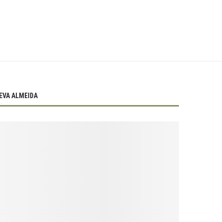
EVA ALMEIDA