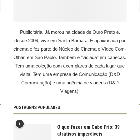
Publicitária. Já morou na cidade de Ouro Preto e,
desde 2009, vive em Santa Bárbara. É apaixonada por
cinema e fez parte do Núcleo de Cinema e Vídeo Com-
Olhar, em São Paulo. Também é "viciada" em canecas.
Tem uma coleção com exemplares de cada lugar que
visita. Tem uma empresa de Comunicação (D&D
Comunicação) e uma agência de viagens (D&D
Viagens).
POSTAGENS POPULARES
1
O que fazer em Cabo Frio: 39
atrativos imperdíveis