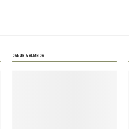
DANUBIA ALMEIDA