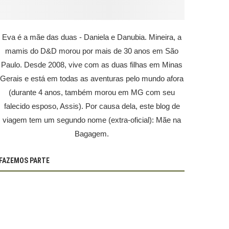
Eva é a mãe das duas - Daniela e Danubia. Mineira, a
mamis do D&D morou por mais de 30 anos em São
Paulo. Desde 2008, vive com as duas filhas em Minas
Gerais e está em todas as aventuras pelo mundo afora
(durante 4 anos, também morou em MG com seu
falecido esposo, Assis). Por causa dela, este blog de
viagem tem um segundo nome (extra-oficial): Mãe na
Bagagem.
FAZEMOS PARTE