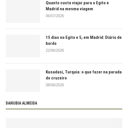
Quanto custa viajar para o Egito e
Madrid na mesma viagem
06/07/2026
15 dias no Egito e 5, em Madrid: Diário de
bordo
22/06/2026
Kusadasi, Turquia: o que fazer na parada
do cruzeiro
08/06/2026
DANUBIA ALMEIDA