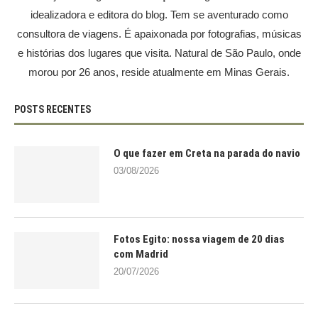
idealizadora e editora do blog. Tem se aventurado como
consultora de viagens. É apaixonada por fotografias, músicas
e histórias dos lugares que visita. Natural de São Paulo, onde
morou por 26 anos, reside atualmente em Minas Gerais.
POSTS RECENTES
O que fazer em Creta na parada do navio
03/08/2026
Fotos Egito: nossa viagem de 20 dias
com Madrid
20/07/2026