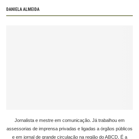
DANIELA ALMEIDA
Jornalista e mestre em comunicação. Já trabalhou em
assessorias de imprensa privadas e ligadas a órgãos públicos
e em jornal de grande circulação na região do ABCD. É a