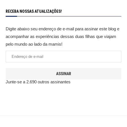
RECEBA NOSSAS ATUALIZAÇÕES!
Digite abaixo seu endereço de e-mail para assinar este blog e
acompanhar as experiências dessas duas filhas que viajam
pelo mundo ao lado da mamis!
ASSINAR
Junte-se a 2.690 outros assinantes