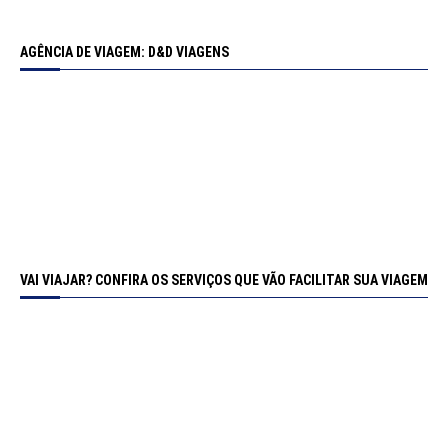
AGÊNCIA DE VIAGEM: D&D VIAGENS
VAI VIAJAR? CONFIRA OS SERVIÇOS QUE VÃO FACILITAR SUA VIAGEM