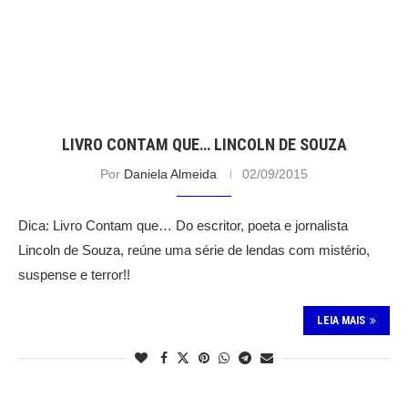
LIVRO CONTAM QUE… LINCOLN DE SOUZA
Por
Daniela Almeida
02/09/2015
Dica: Livro Contam que… Do escritor, poeta e jornalista
Lincoln de Souza, reúne uma série de lendas com mistério,
suspense e terror!!
LEIA MAIS