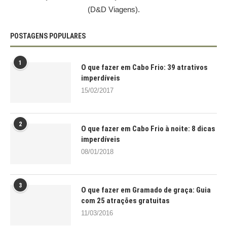
(D&D Viagens).
POSTAGENS POPULARES
1
O que fazer em Cabo Frio: 39 atrativos
imperdíveis
15/02/2017
2
O que fazer em Cabo Frio à noite: 8 dicas
imperdíveis
08/01/2018
3
O que fazer em Gramado de graça: Guia
com 25 atrações gratuitas
11/03/2016