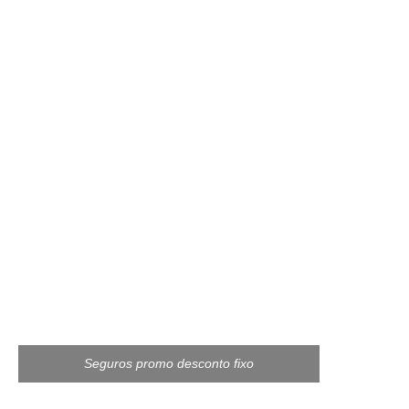
Seguros promo desconto fixo