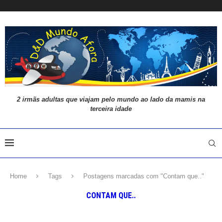
2 irmãs adultas que viajam pelo mundo ao lado da mamis na
terceira idade
Home
Tags
Postagens marcadas com "Contam que.."
CONTAM QUE..