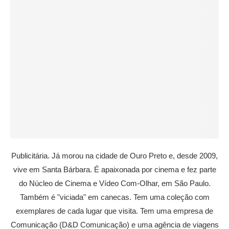
Publicitária. Já morou na cidade de Ouro Preto e, desde 2009,
vive em Santa Bárbara. É apaixonada por cinema e fez parte
do Núcleo de Cinema e Vídeo Com-Olhar, em São Paulo.
Também é "viciada" em canecas. Tem uma coleção com
exemplares de cada lugar que visita. Tem uma empresa de
Comunicação (D&D Comunicação) e uma agência de viagens