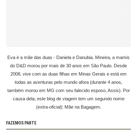
Eva é a mãe das duas - Daniela e Danubia. Mineira, a mamis
do D&D morou por mais de 30 anos em São Paulo. Desde
2008, vive com as duas filhas em Minas Gerais e está em
todas as aventuras pelo mundo afora (durante 4 anos,
também morou em MG com seu falecido esposo, Assis). Por
causa dela, este blog de viagem tem um segundo nome
(extra-oficial): Mãe na Bagagem.
FAZEMOS PARTE