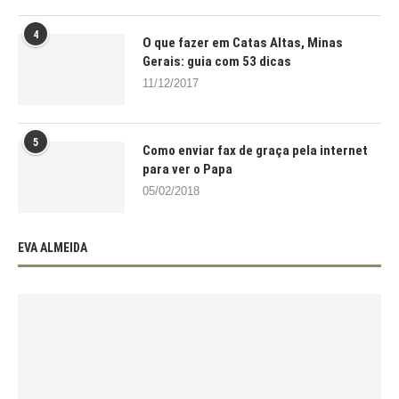
4
O que fazer em Catas Altas, Minas
Gerais: guia com 53 dicas
11/12/2017
5
Como enviar fax de graça pela internet
para ver o Papa
05/02/2018
EVA ALMEIDA