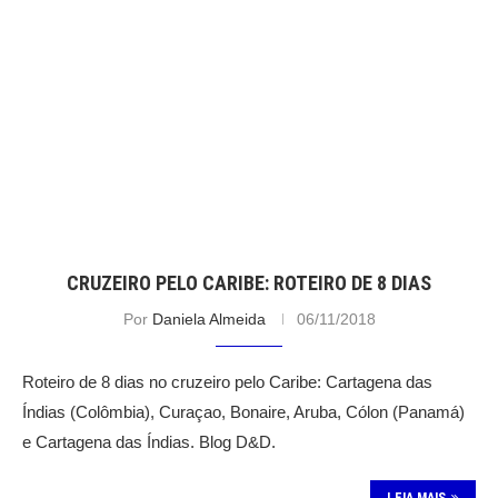
CRUZEIRO PELO CARIBE: ROTEIRO DE 8 DIAS
Por
Daniela Almeida
06/11/2018
Roteiro de 8 dias no cruzeiro pelo Caribe: Cartagena das
Índias (Colômbia), Curaçao, Bonaire, Aruba, Cólon (Panamá)
e Cartagena das Índias. Blog D&D.