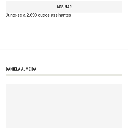
ASSINAR
Junte-se a 2.690 outros assinantes
DANIELA ALMEIDA