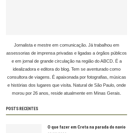
Jornalista e mestre em comunicação. Já trabalhou em
assessorias de imprensa privadas e ligadas a órgãos públicos
e em jornal de grande circulação na região do ABCD. É a
idealizadora e editora do blog. Tem se aventurado como
consultora de viagens. É apaixonada por fotografias, músicas
e histórias dos lugares que visita. Natural de São Paulo, onde
morou por 26 anos, reside atualmente em Minas Gerais.
POSTS RECENTES
O que fazer em Creta na parada do navio