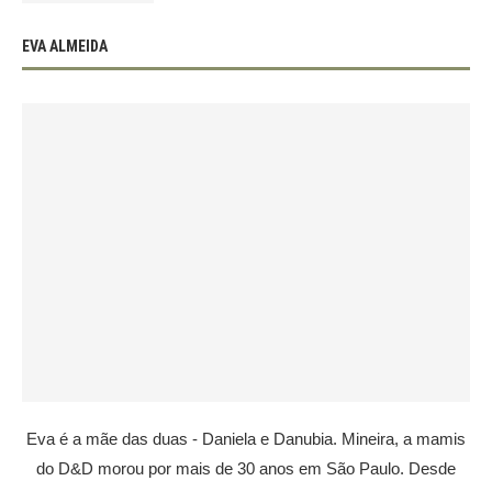
EVA ALMEIDA
Eva é a mãe das duas - Daniela e Danubia. Mineira, a mamis
do D&D morou por mais de 30 anos em São Paulo. Desde