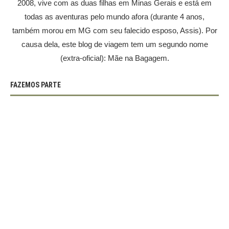
2008, vive com as duas filhas em Minas Gerais e está em
todas as aventuras pelo mundo afora (durante 4 anos,
também morou em MG com seu falecido esposo, Assis). Por
causa dela, este blog de viagem tem um segundo nome
(extra-oficial): Mãe na Bagagem.
FAZEMOS PARTE