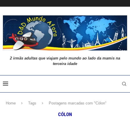
2 irmãs adultas que viajam pelo mundo ao lado da mamis na
terceira idade
Home
Tags
Postagens marcadas com "Cólon"
CÓLON