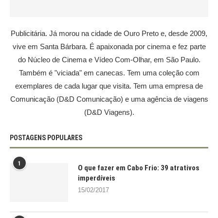
Publicitária. Já morou na cidade de Ouro Preto e, desde 2009,
vive em Santa Bárbara. É apaixonada por cinema e fez parte
do Núcleo de Cinema e Vídeo Com-Olhar, em São Paulo.
Também é "viciada" em canecas. Tem uma coleção com
exemplares de cada lugar que visita. Tem uma empresa de
Comunicação (D&D Comunicação) e uma agência de viagens
(D&D Viagens).
POSTAGENS POPULARES
1
O que fazer em Cabo Frio: 39 atrativos
imperdíveis
15/02/2017