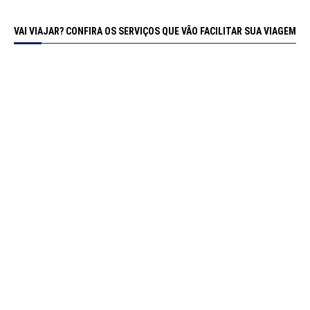
VAI VIAJAR? CONFIRA OS SERVIÇOS QUE VÃO FACILITAR SUA VIAGEM