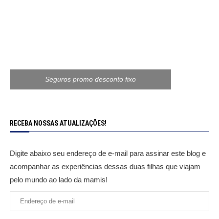
Seguros promo desconto fixo
RECEBA NOSSAS ATUALIZAÇÕES!
Digite abaixo seu endereço de e-mail para assinar este blog e
acompanhar as experiências dessas duas filhas que viajam
pelo mundo ao lado da mamis!