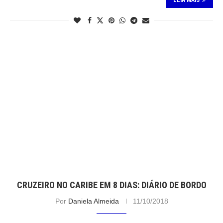
LEIA MAIS
CRUZEIRO NO CARIBE EM 8 DIAS: DIÁRIO DE BORDO
Por
Daniela Almeida
11/10/2018