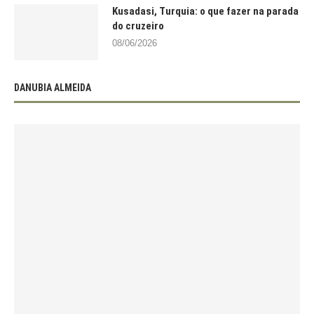
Kusadasi, Turquia: o que fazer na parada
do cruzeiro
08/06/2026
DANUBIA ALMEIDA