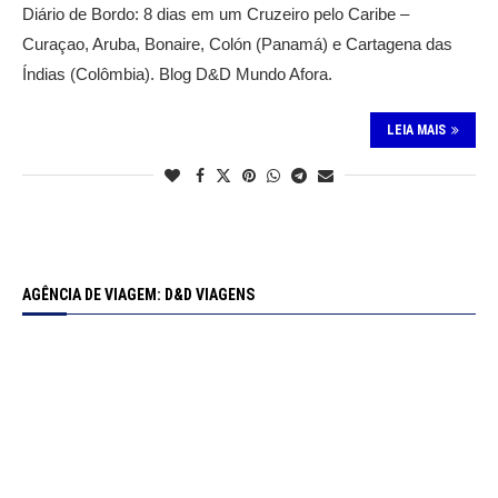
Diário de Bordo: 8 dias em um Cruzeiro pelo Caribe –
Curaçao, Aruba, Bonaire, Colón (Panamá) e Cartagena das
Índias (Colômbia). Blog D&D Mundo Afora.
LEIA MAIS
AGÊNCIA DE VIAGEM: D&D VIAGENS