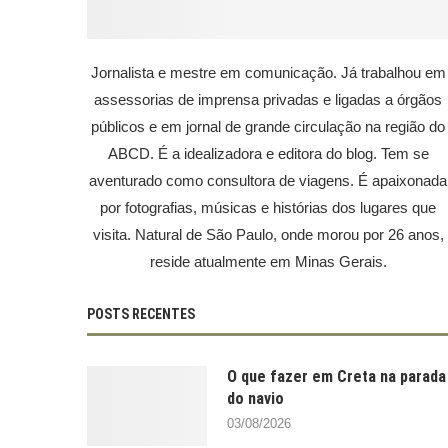
Jornalista e mestre em comunicação. Já trabalhou em
assessorias de imprensa privadas e ligadas a órgãos
públicos e em jornal de grande circulação na região do
ABCD. É a idealizadora e editora do blog. Tem se
aventurado como consultora de viagens. É apaixonada
por fotografias, músicas e histórias dos lugares que
visita. Natural de São Paulo, onde morou por 26 anos,
reside atualmente em Minas Gerais.
POSTS RECENTES
O que fazer em Creta na parada
do navio
03/08/2026