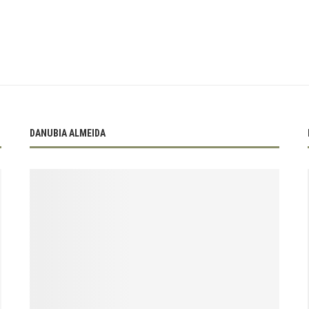
DANUBIA ALMEIDA