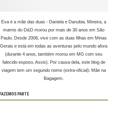
Eva é a mãe das duas - Daniela e Danubia. Mineira, a
mamis do D&D morou por mais de 30 anos em São
Paulo. Desde 2008, vive com as duas filhas em Minas
Gerais e está em todas as aventuras pelo mundo afora
(durante 4 anos, também morou em MG com seu
falecido esposo, Assis). Por causa dela, este blog de
viagem tem um segundo nome (extra-oficial): Mãe na
Bagagem.
FAZEMOS PARTE