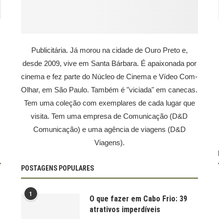
Publicitária. Já morou na cidade de Ouro Preto e,
desde 2009, vive em Santa Bárbara. É apaixonada por
cinema e fez parte do Núcleo de Cinema e Vídeo Com-
Olhar, em São Paulo. Também é "viciada" em canecas.
Tem uma coleção com exemplares de cada lugar que
visita. Tem uma empresa de Comunicação (D&D
Comunicação) e uma agência de viagens (D&D
Viagens).
POSTAGENS POPULARES
1
O que fazer em Cabo Frio: 39
atrativos imperdíveis