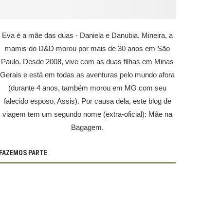
Eva é a mãe das duas - Daniela e Danubia. Mineira, a
mamis do D&D morou por mais de 30 anos em São
Paulo. Desde 2008, vive com as duas filhas em Minas
Gerais e está em todas as aventuras pelo mundo afora
(durante 4 anos, também morou em MG com seu
falecido esposo, Assis). Por causa dela, este blog de
viagem tem um segundo nome (extra-oficial): Mãe na
Bagagem.
FAZEMOS PARTE