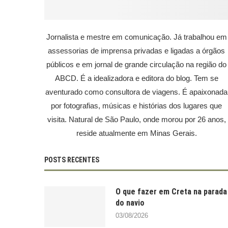
Jornalista e mestre em comunicação. Já trabalhou em
assessorias de imprensa privadas e ligadas a órgãos
públicos e em jornal de grande circulação na região do
ABCD. É a idealizadora e editora do blog. Tem se
aventurado como consultora de viagens. É apaixonada
por fotografias, músicas e histórias dos lugares que
visita. Natural de São Paulo, onde morou por 26 anos,
reside atualmente em Minas Gerais.
POSTS RECENTES
O que fazer em Creta na parada
do navio
03/08/2026