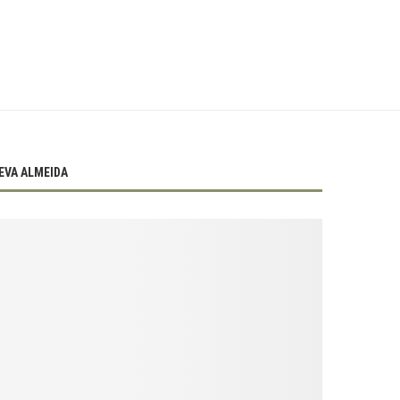
EVA ALMEIDA