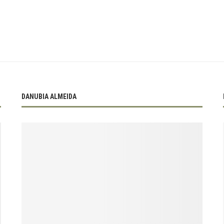
DANUBIA ALMEIDA