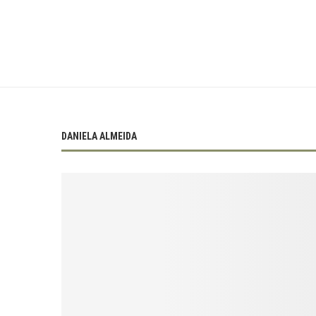
DANIELA ALMEIDA