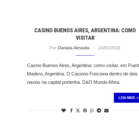
CASINO BUENOS AIRES, ARGENTINA: COMO
VISITAR
Por
Daniela Almeida
15/01/2018
Casino Buenos Aires, Argentina: como visitar, em Puer
Madero, Argentina. O Cassino Funciona dentro de dois
navios na capital portenha. D&D Mundo Afora.
LEIA MAIS