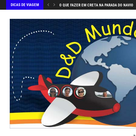
DICAS DE VIAGEM
O QUE FAZER EM CRETA NA PARADA DO NAVIO