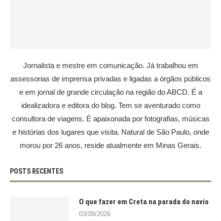
Jornalista e mestre em comunicação. Já trabalhou em
assessorias de imprensa privadas e ligadas a órgãos públicos
e em jornal de grande circulação na região do ABCD. É a
idealizadora e editora do blog. Tem se aventurado como
consultora de viagens. É apaixonada por fotografias, músicas
e histórias dos lugares que visita. Natural de São Paulo, onde
morou por 26 anos, reside atualmente em Minas Gerais.
POSTS RECENTES
O que fazer em Creta na parada do navio
03/08/2026