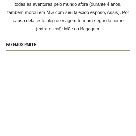
todas as aventuras pelo mundo afora (durante 4 anos,
também morou em MG com seu falecido esposo, Assis). Por
causa dela, este blog de viagem tem um segundo nome
(extra-oficial): Mãe na Bagagem.
FAZEMOS PARTE