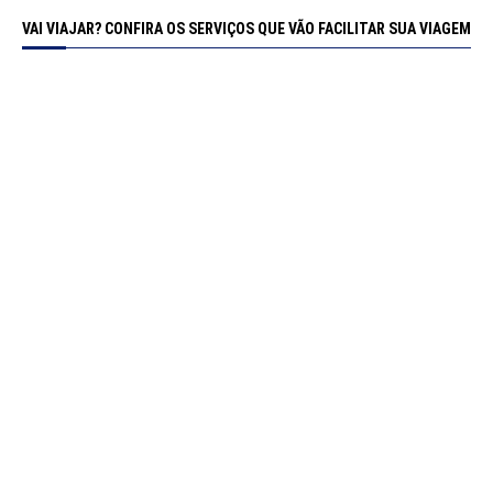
VAI VIAJAR? CONFIRA OS SERVIÇOS QUE VÃO FACILITAR SUA VIAGEM