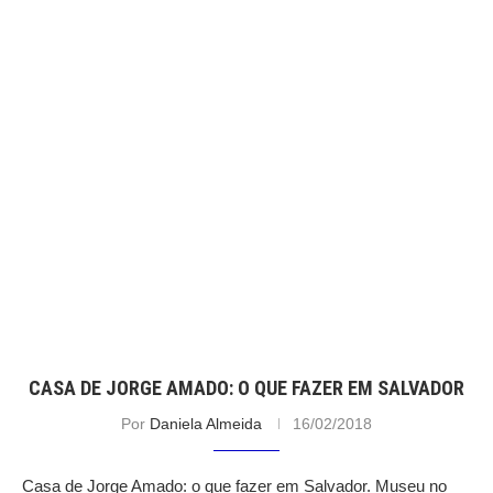
CASA DE JORGE AMADO: O QUE FAZER EM SALVADOR
Por
Daniela Almeida
16/02/2018
Casa de Jorge Amado: o que fazer em Salvador. Museu no