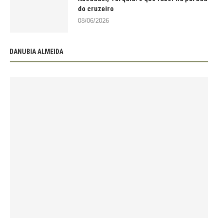
do cruzeiro
08/06/2026
DANUBIA ALMEIDA