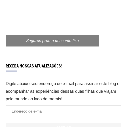
Seguros promo desconto fixo
RECEBA NOSSAS ATUALIZAÇÕES!
Digite abaixo seu endereço de e-mail para assinar este blog e
acompanhar as experiências dessas duas filhas que viajam
pelo mundo ao lado da mamis!