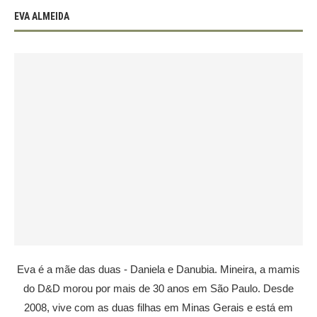
EVA ALMEIDA
Eva é a mãe das duas - Daniela e Danubia. Mineira, a mamis
do D&D morou por mais de 30 anos em São Paulo. Desde
2008, vive com as duas filhas em Minas Gerais e está em