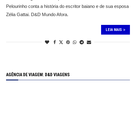
Pelourinho conta a história do escritor baiano e de sua esposa
Zélia Gattai. D&D Mundo Afora.
LEIA MAIS
AGÊNCIA DE VIAGEM: D&D VIAGENS