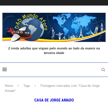
2 irmãs adultas que viajam pelo mundo ao lado da mamis na
terceira idade
Home
Tags
Postagens marcadas com "Casa de Jorge
Amado"
CASA DE JORGE AMADO