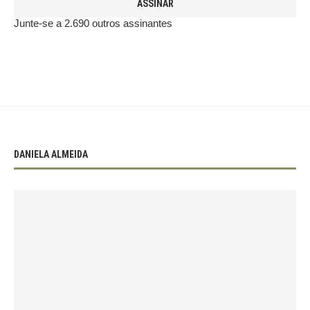
ASSINAR
Junte-se a 2.690 outros assinantes
DANIELA ALMEIDA