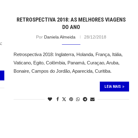
RETROSPECTIVA 2018: AS MELHORES VIAGENS
DO ANO
Por
Daniela Almeida
28/12/2018
s:
s
Retrospectiva 2018: Inglaterra, Holanda, França, Itália,
Vaticano, Egito, Colômbia, Panamá, Curaçao, Aruba,
Bonaire, Campos do Jordão, Aparecida, Curitiba.
LEIA MAIS