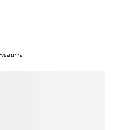
EVA ALMEIDA