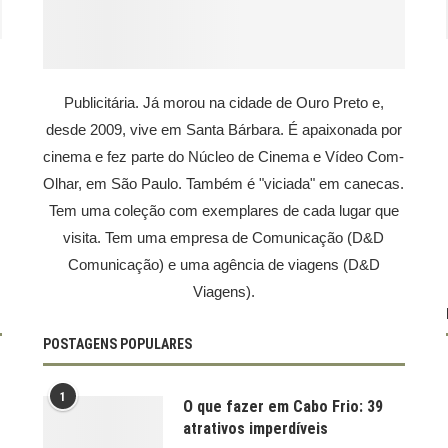
Publicitária. Já morou na cidade de Ouro Preto e,
desde 2009, vive em Santa Bárbara. É apaixonada por
cinema e fez parte do Núcleo de Cinema e Vídeo Com-
Olhar, em São Paulo. Também é "viciada" em canecas.
Tem uma coleção com exemplares de cada lugar que
visita. Tem uma empresa de Comunicação (D&D
Comunicação) e uma agência de viagens (D&D
Viagens).
POSTAGENS POPULARES
1
O que fazer em Cabo Frio: 39
atrativos imperdíveis