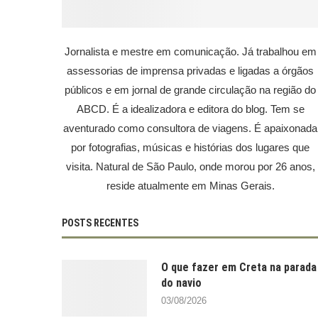
Jornalista e mestre em comunicação. Já trabalhou em
assessorias de imprensa privadas e ligadas a órgãos
públicos e em jornal de grande circulação na região do
ABCD. É a idealizadora e editora do blog. Tem se
aventurado como consultora de viagens. É apaixonada
por fotografias, músicas e histórias dos lugares que
visita. Natural de São Paulo, onde morou por 26 anos,
reside atualmente em Minas Gerais.
POSTS RECENTES
O que fazer em Creta na parada
do navio
03/08/2026