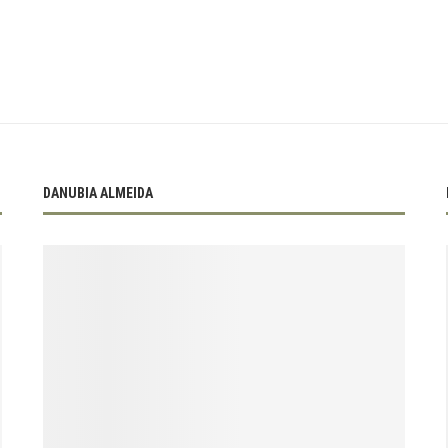
DANUBIA ALMEIDA