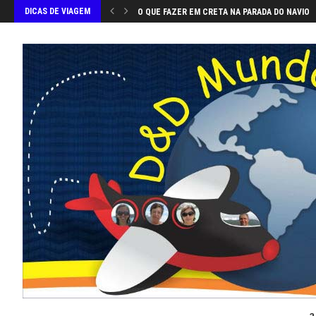
DICAS DE VIAGEM
O QUE FAZER EM CRETA NA PARADA DO NAVIO