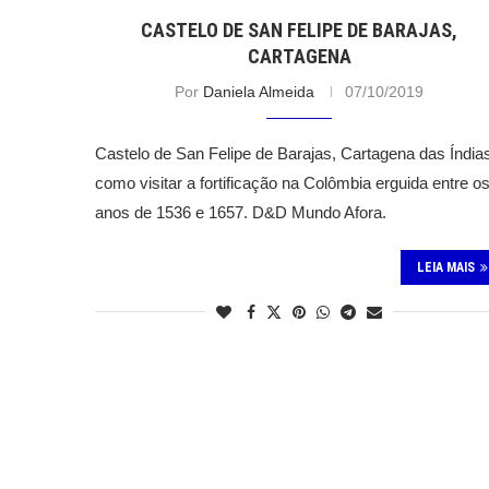
CASTELO DE SAN FELIPE DE BARAJAS,
CARTAGENA
Por
Daniela Almeida
07/10/2019
Castelo de San Felipe de Barajas, Cartagena das Índia
como visitar a fortificação na Colômbia erguida entre o
anos de 1536 e 1657. D&D Mundo Afora.
LEIA MAIS