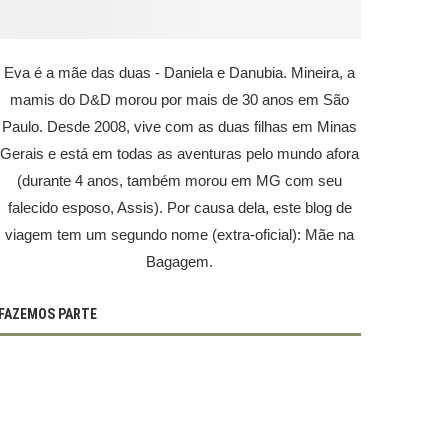
Eva é a mãe das duas - Daniela e Danubia. Mineira, a
mamis do D&D morou por mais de 30 anos em São
Paulo. Desde 2008, vive com as duas filhas em Minas
Gerais e está em todas as aventuras pelo mundo afora
(durante 4 anos, também morou em MG com seu
falecido esposo, Assis). Por causa dela, este blog de
viagem tem um segundo nome (extra-oficial): Mãe na
Bagagem.
FAZEMOS PARTE