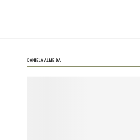
DANIELA ALMEIDA