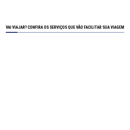
VAI VIAJAR? CONFIRA OS SERVIÇOS QUE VÃO FACILITAR SUA VIAGEM