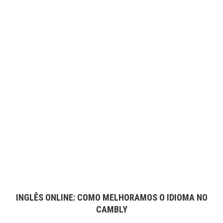
INGLÊS ONLINE: COMO MELHORAMOS O IDIOMA NO
CAMBLY