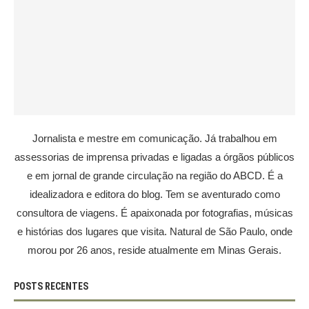
Jornalista e mestre em comunicação. Já trabalhou em
assessorias de imprensa privadas e ligadas a órgãos públicos
e em jornal de grande circulação na região do ABCD. É a
idealizadora e editora do blog. Tem se aventurado como
consultora de viagens. É apaixonada por fotografias, músicas
e histórias dos lugares que visita. Natural de São Paulo, onde
morou por 26 anos, reside atualmente em Minas Gerais.
POSTS RECENTES