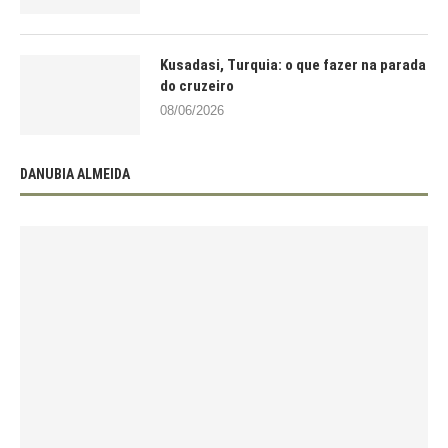
Kusadasi, Turquia: o que fazer na parada
do cruzeiro
08/06/2026
DANUBIA ALMEIDA