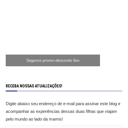
Seguros promo desconto fixo
RECEBA NOSSAS ATUALIZAÇÕES!
Digite abaixo seu endereço de e-mail para assinar este blog e
acompanhar as experiências dessas duas filhas que viajam
pelo mundo ao lado da mamis!