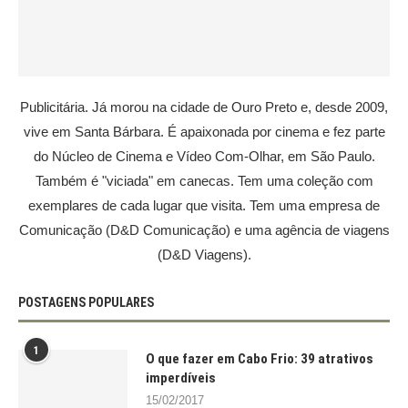
Publicitária. Já morou na cidade de Ouro Preto e, desde 2009,
vive em Santa Bárbara. É apaixonada por cinema e fez parte
do Núcleo de Cinema e Vídeo Com-Olhar, em São Paulo.
Também é "viciada" em canecas. Tem uma coleção com
exemplares de cada lugar que visita. Tem uma empresa de
Comunicação (D&D Comunicação) e uma agência de viagens
(D&D Viagens).
POSTAGENS POPULARES
1
O que fazer em Cabo Frio: 39 atrativos
imperdíveis
15/02/2017