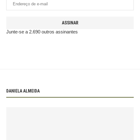
ASSINAR
Junte-se a 2.690 outros assinantes
DANIELA ALMEIDA