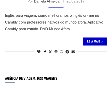
Por
Daniela Almeida
20/09/2017
Inglês para viagem: como melhoramos o inglês on-line no
Cambly com professores nativos do mundo afora. Aplicativo
Cambly para estudo. D&D Mundo Afora.
LEIA MAIS
AGÊNCIA DE VIAGEM: D&D VIAGENS