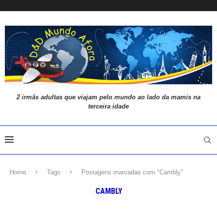
2 irmãs adultas que viajam pelo mundo ao lado da mamis na
terceira idade
Home
Tags
Postagens marcadas com "Cambly"
CAMBLY