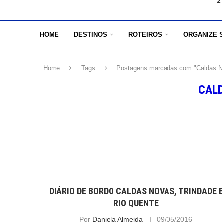
2
HOME
DESTINOS
ROTEIROS
ORGANIZE 
Home
Tags
Postagens marcadas com "Caldas 
CAL
DIÁRIO DE BORDO CALDAS NOVAS, TRINDADE 
RIO QUENTE
Por
Daniela Almeida
09/05/2016