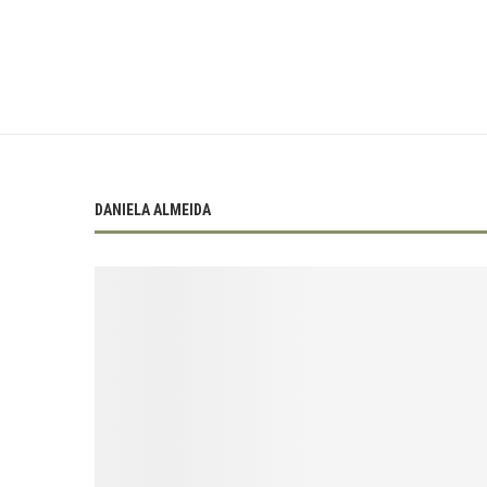
DANIELA ALMEIDA