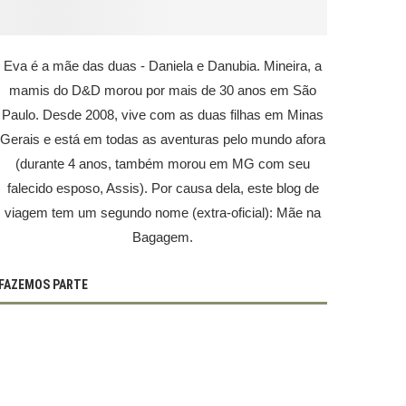
Eva é a mãe das duas - Daniela e Danubia. Mineira, a
mamis do D&D morou por mais de 30 anos em São
Paulo. Desde 2008, vive com as duas filhas em Minas
Gerais e está em todas as aventuras pelo mundo afora
(durante 4 anos, também morou em MG com seu
falecido esposo, Assis). Por causa dela, este blog de
viagem tem um segundo nome (extra-oficial): Mãe na
Bagagem.
FAZEMOS PARTE