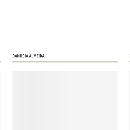
DANUBIA ALMEIDA