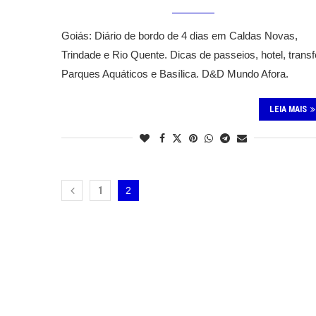
Goiás: Diário de bordo de 4 dias em Caldas Novas,
Trindade e Rio Quente. Dicas de passeios, hotel, transf
Parques Aquáticos e Basílica. D&D Mundo Afora.
LEIA MAIS
1
2