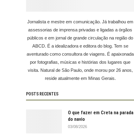
Jornalista e mestre em comunicação. Já trabalhou em
assessorias de imprensa privadas e ligadas a órgãos
públicos e em jornal de grande circulação na região do
ABCD. É a idealizadora e editora do blog. Tem se
aventurado como consultora de viagens. É apaixonada
por fotografias, músicas e histórias dos lugares que
visita. Natural de São Paulo, onde morou por 26 anos,
reside atualmente em Minas Gerais.
POSTS RECENTES
O que fazer em Creta na parada
do navio
03/08/2026