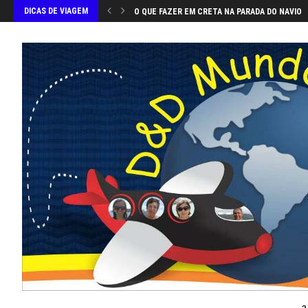
DICAS DE VIAGEM
O QUE FAZER EM CRETA NA PARADA DO NAVIO