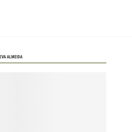
EVA ALMEIDA