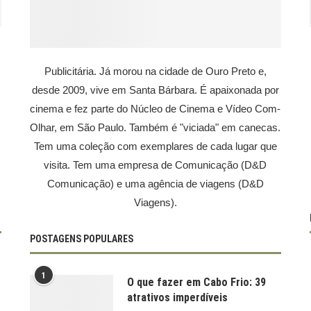
Publicitária. Já morou na cidade de Ouro Preto e,
desde 2009, vive em Santa Bárbara. É apaixonada por
cinema e fez parte do Núcleo de Cinema e Vídeo Com-
Olhar, em São Paulo. Também é "viciada" em canecas.
Tem uma coleção com exemplares de cada lugar que
visita. Tem uma empresa de Comunicação (D&D
Comunicação) e uma agência de viagens (D&D
Viagens).
POSTAGENS POPULARES
1
O que fazer em Cabo Frio: 39
atrativos imperdíveis