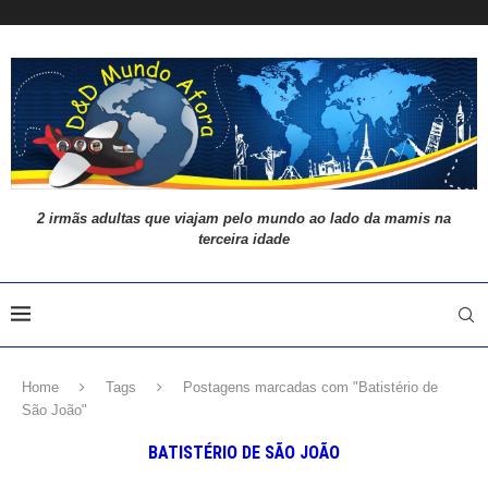
2 irmãs adultas que viajam pelo mundo ao lado da mamis na
terceira idade
Home
Tags
Postagens marcadas com "Batistério de
São João"
BATISTÉRIO DE SÃO JOÃO