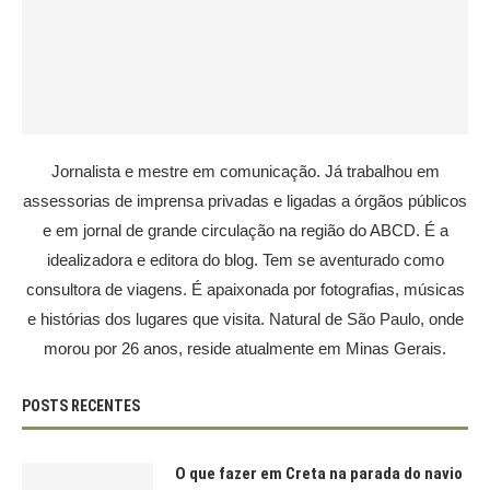
Jornalista e mestre em comunicação. Já trabalhou em
assessorias de imprensa privadas e ligadas a órgãos públicos
e em jornal de grande circulação na região do ABCD. É a
idealizadora e editora do blog. Tem se aventurado como
consultora de viagens. É apaixonada por fotografias, músicas
e histórias dos lugares que visita. Natural de São Paulo, onde
morou por 26 anos, reside atualmente em Minas Gerais.
POSTS RECENTES
O que fazer em Creta na parada do navio