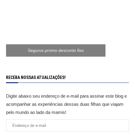
Seguros promo desconto fixo
RECEBA NOSSAS ATUALIZAÇÕES!
Digite abaixo seu endereço de e-mail para assinar este blog e
acompanhar as experiências dessas duas filhas que viajam
pelo mundo ao lado da mamis!