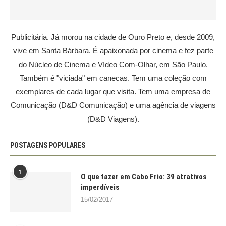
Publicitária. Já morou na cidade de Ouro Preto e, desde 2009,
vive em Santa Bárbara. É apaixonada por cinema e fez parte
do Núcleo de Cinema e Vídeo Com-Olhar, em São Paulo.
Também é "viciada" em canecas. Tem uma coleção com
exemplares de cada lugar que visita. Tem uma empresa de
Comunicação (D&D Comunicação) e uma agência de viagens
(D&D Viagens).
POSTAGENS POPULARES
1
O que fazer em Cabo Frio: 39 atrativos
imperdíveis
15/02/2017