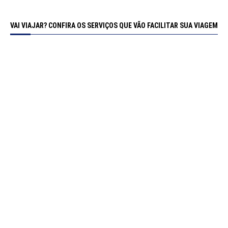
VAI VIAJAR? CONFIRA OS SERVIÇOS QUE VÃO FACILITAR SUA VIAGEM