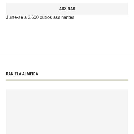
ASSINAR
Junte-se a 2.690 outros assinantes
DANIELA ALMEIDA