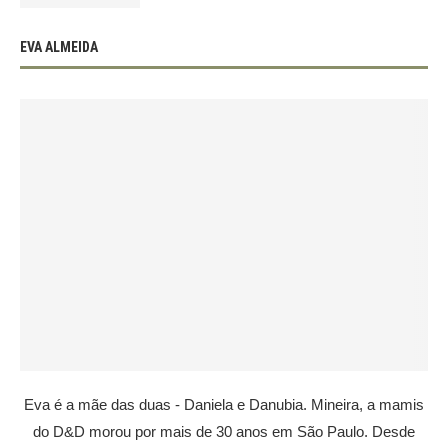
EVA ALMEIDA
Eva é a mãe das duas - Daniela e Danubia. Mineira, a mamis
do D&D morou por mais de 30 anos em São Paulo. Desde