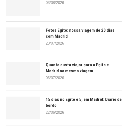
03/08/2026
Fotos Egito: nossa viagem de 20 dias
com Madrid
20/07/2026
Quanto custa viajar para o Egito e
Madrid na mesma viagem
06/07/2026
15 dias no Egito e 5, em Madrid: Diário de
bordo
22/06/2026