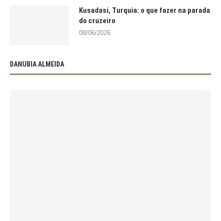
Kusadasi, Turquia: o que fazer na parada
do cruzeiro
08/06/2026
DANUBIA ALMEIDA