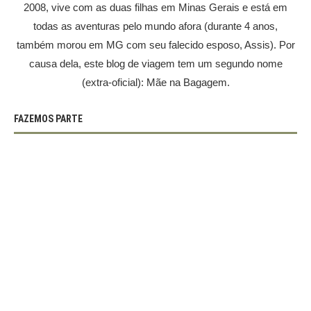
2008, vive com as duas filhas em Minas Gerais e está em
todas as aventuras pelo mundo afora (durante 4 anos,
também morou em MG com seu falecido esposo, Assis). Por
causa dela, este blog de viagem tem um segundo nome
(extra-oficial): Mãe na Bagagem.
FAZEMOS PARTE