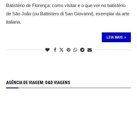
Batistério de Florença: como visitar e o que ver no batistério
de São João (ou Battistero di San Giovanni), exemplar da arte
italiana.
LEIA MAIS
AGÊNCIA DE VIAGEM: D&D VIAGENS