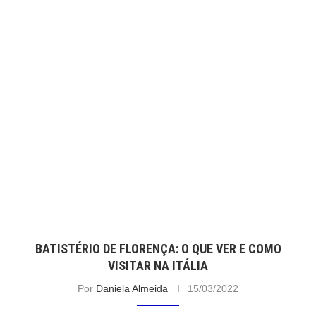
BATISTÉRIO DE FLORENÇA: O QUE VER E COMO
VISITAR NA ITÁLIA
Por
Daniela Almeida
15/03/2022