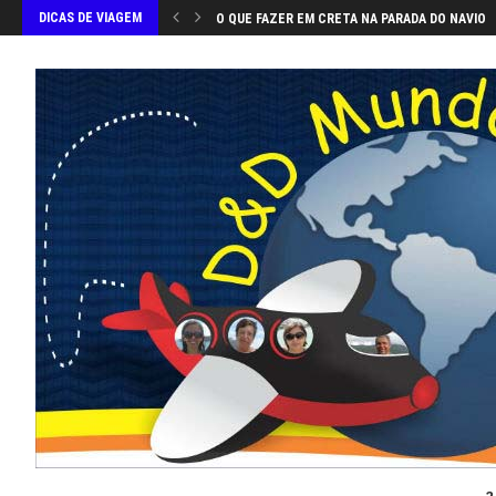
DICAS DE VIAGEM
O QUE FAZER EM CRETA NA PARADA DO NAVIO