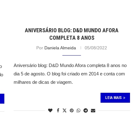
ANIVERSÁRIO BLOG: D&D MUNDO AFORA
COMPLETA 8 ANOS
Por
Daniela Almeida
05/08/2022
Aniversário blog: D&D Mundo Afora completa 8 anos no
o
dia 5 de agosto. O blog foi criado em 2014 e conta com
do
milhares de dicas de viagem.
LEIA MAIS