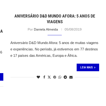
ANIVERSÁRIO D&D MUNDO AFORA: 5 ANOS DE
VIAGENS
Por
Daniela Almeida
05/08/2019
RA
Aniversário D&D Mundo Afora: 5 anos de muitas viagens
e experiências. No período, já estivemos em 77 destinos
 6
e 17 países das Américas, Europa e África.
LEIA MAIS