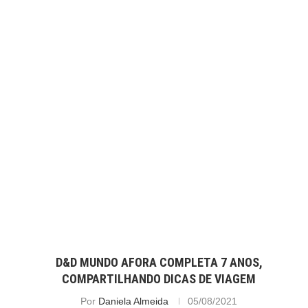
D&D MUNDO AFORA COMPLETA 7 ANOS,
COMPARTILHANDO DICAS DE VIAGEM
Por
Daniela Almeida
05/08/2021