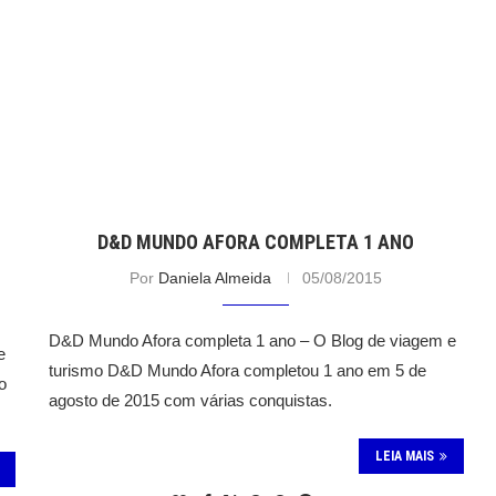
D&D MUNDO AFORA COMPLETA 1 ANO
Por
Daniela Almeida
05/08/2015
D&D Mundo Afora completa 1 ano – O Blog de viagem e
e
turismo D&D Mundo Afora completou 1 ano em 5 de
o
agosto de 2015 com várias conquistas.
LEIA MAIS