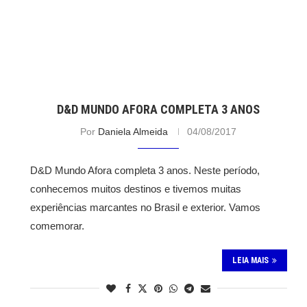
D&D MUNDO AFORA COMPLETA 3 ANOS
Por
Daniela Almeida
04/08/2017
D&D Mundo Afora completa 3 anos. Neste período,
conhecemos muitos destinos e tivemos muitas
experiências marcantes no Brasil e exterior. Vamos
comemorar.
LEIA MAIS