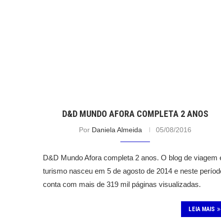
D&D MUNDO AFORA COMPLETA 2 ANOS
Por
Daniela Almeida
05/08/2016
D&D Mundo Afora completa 2 anos. O blog de viagem 
turismo nasceu em 5 de agosto de 2014 e neste períod
conta com mais de 319 mil páginas visualizadas.
LEIA MAIS