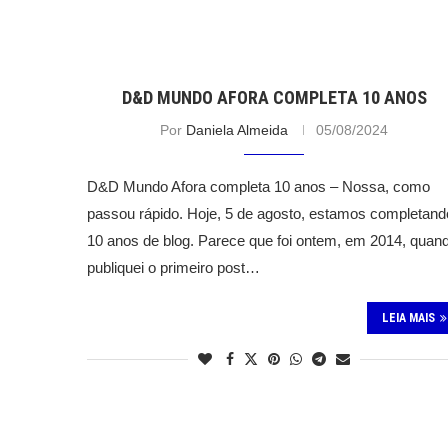
D&D MUNDO AFORA COMPLETA 10 ANOS
Por
Daniela Almeida
05/08/2024
D&D Mundo Afora completa 10 anos – Nossa, como
passou rápido. Hoje, 5 de agosto, estamos completand
10 anos de blog. Parece que foi ontem, em 2014, quan
publiquei o primeiro post…
LEIA MAIS