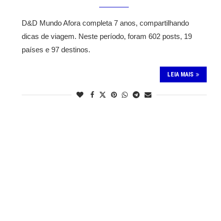
D&D Mundo Afora completa 7 anos, compartilhando
dicas de viagem. Neste período, foram 602 posts, 19
países e 97 destinos.
LEIA MAIS