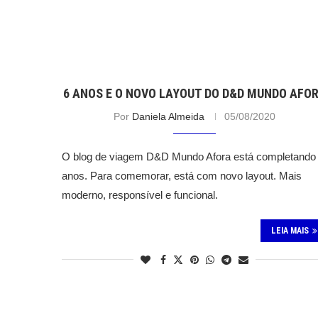
6 ANOS E O NOVO LAYOUT DO D&D MUNDO AFO
Por
Daniela Almeida
05/08/2020
O blog de viagem D&D Mundo Afora está completando
anos. Para comemorar, está com novo layout. Mais
moderno, responsível e funcional.
LEIA MAIS