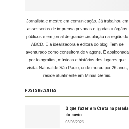
Jornalista e mestre em comunicação. Já trabalhou em
assessorias de imprensa privadas e ligadas a órgãos
públicos e em jornal de grande circulação na região do
ABCD. É a idealizadora e editora do blog. Tem se
aventurado como consultora de viagens. É apaixonada
por fotografias, músicas e histórias dos lugares que
visita. Natural de São Paulo, onde morou por 26 anos,
reside atualmente em Minas Gerais.
POSTS RECENTES
O que fazer em Creta na parada
do navio
03/08/2026