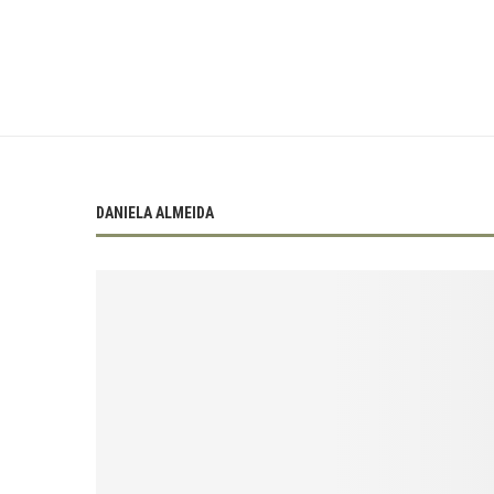
DANIELA ALMEIDA