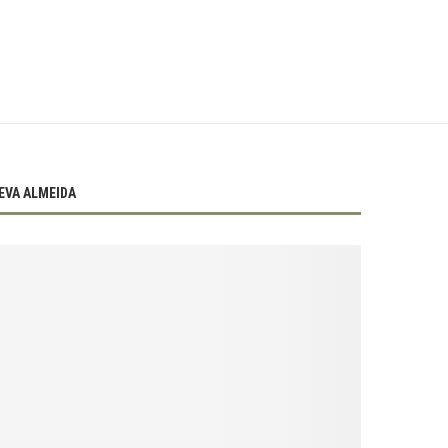
EVA ALMEIDA