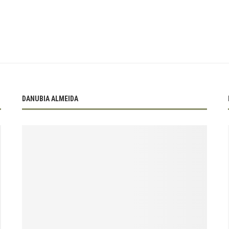
DANUBIA ALMEIDA