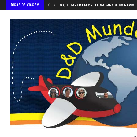
DICAS DE VIAGEM
O QUE FAZER EM CRETA NA PARADA DO NAVIO