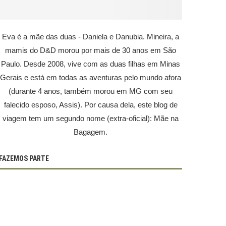
Eva é a mãe das duas - Daniela e Danubia. Mineira, a
mamis do D&D morou por mais de 30 anos em São
Paulo. Desde 2008, vive com as duas filhas em Minas
Gerais e está em todas as aventuras pelo mundo afora
(durante 4 anos, também morou em MG com seu
falecido esposo, Assis). Por causa dela, este blog de
viagem tem um segundo nome (extra-oficial): Mãe na
Bagagem.
FAZEMOS PARTE