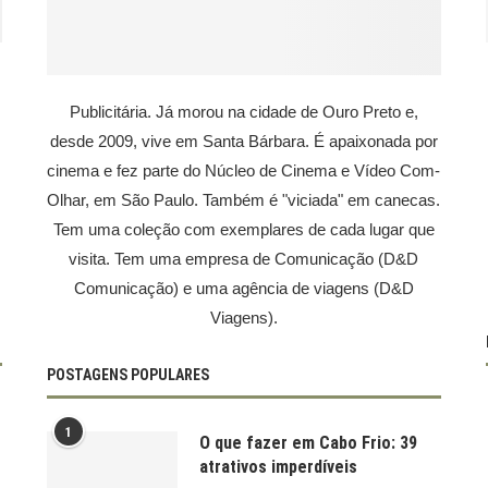
Publicitária. Já morou na cidade de Ouro Preto e,
desde 2009, vive em Santa Bárbara. É apaixonada por
cinema e fez parte do Núcleo de Cinema e Vídeo Com-
Olhar, em São Paulo. Também é "viciada" em canecas.
Tem uma coleção com exemplares de cada lugar que
visita. Tem uma empresa de Comunicação (D&D
Comunicação) e uma agência de viagens (D&D
Viagens).
POSTAGENS POPULARES
1
O que fazer em Cabo Frio: 39
atrativos imperdíveis