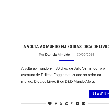
A VOLTA AO MUNDO EM 80 DIAS: DICA DE LIVR
Por
Daniela Almeida
30/09/2015
A volta ao mundo em 80 dias, de Júlio Verne, conta a
aventura de Phileas Fogg e seu criado ao redor do
mundo. Dica de Livro. Blog D&D Mundo Afora.
LEIA MAIS