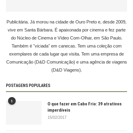
Publicitária. Já morou na cidade de Ouro Preto e, desde 2009,
vive em Santa Bárbara. É apaixonada por cinema e fez parte
do Núcleo de Cinema e Vídeo Com-Olhar, em São Paulo.
Também é "viciada" em canecas. Tem uma coleção com
exemplares de cada lugar que visita. Tem uma empresa de
Comunicação (D&D Comunicação) e uma agência de viagens
(D&D Viagens).
POSTAGENS POPULARES
1
O que fazer em Cabo Frio: 39 atrativos
imperdíveis
15/02/2017