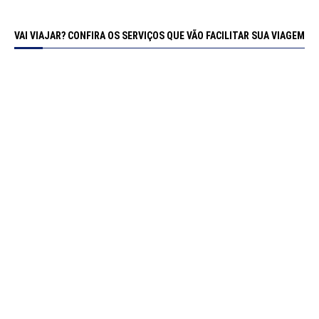
VAI VIAJAR? CONFIRA OS SERVIÇOS QUE VÃO FACILITAR SUA VIAGEM