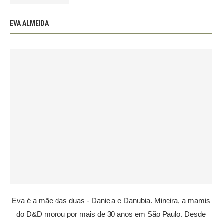
EVA ALMEIDA
Eva é a mãe das duas - Daniela e Danubia. Mineira, a mamis
do D&D morou por mais de 30 anos em São Paulo. Desde