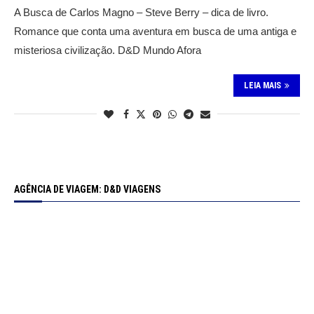
A Busca de Carlos Magno – Steve Berry – dica de livro.
Romance que conta uma aventura em busca de uma antiga e
misteriosa civilização. D&D Mundo Afora
LEIA MAIS
AGÊNCIA DE VIAGEM: D&D VIAGENS