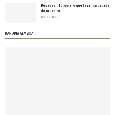
Kusadasi, Turquia: o que fazer na parada
do cruzeiro
08/06/2026
DANUBIA ALMEIDA