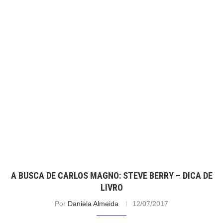
A BUSCA DE CARLOS MAGNO: STEVE BERRY – DICA DE
LIVRO
Por
Daniela Almeida
12/07/2017