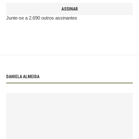
ASSINAR
Junte-se a 2.690 outros assinantes
DANIELA ALMEIDA