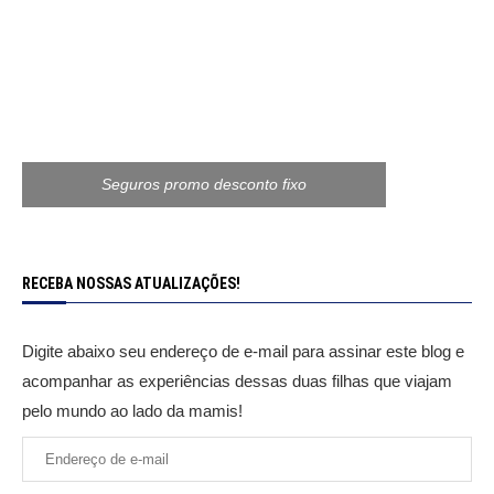
Seguros promo desconto fixo
RECEBA NOSSAS ATUALIZAÇÕES!
Digite abaixo seu endereço de e-mail para assinar este blog e
acompanhar as experiências dessas duas filhas que viajam
pelo mundo ao lado da mamis!