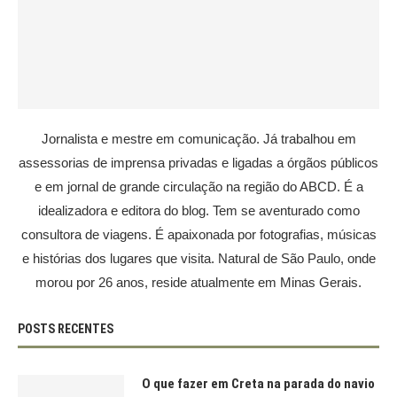
Jornalista e mestre em comunicação. Já trabalhou em
assessorias de imprensa privadas e ligadas a órgãos públicos
e em jornal de grande circulação na região do ABCD. É a
idealizadora e editora do blog. Tem se aventurado como
consultora de viagens. É apaixonada por fotografias, músicas
e histórias dos lugares que visita. Natural de São Paulo, onde
morou por 26 anos, reside atualmente em Minas Gerais.
POSTS RECENTES
O que fazer em Creta na parada do navio