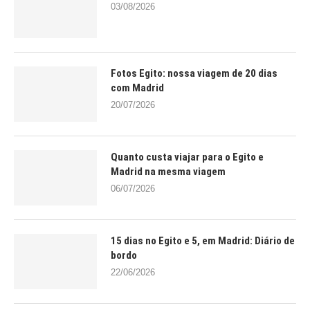
03/08/2026
Fotos Egito: nossa viagem de 20 dias
com Madrid
20/07/2026
Quanto custa viajar para o Egito e
Madrid na mesma viagem
06/07/2026
15 dias no Egito e 5, em Madrid: Diário de
bordo
22/06/2026