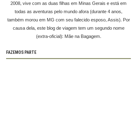
2008, vive com as duas filhas em Minas Gerais e está em
todas as aventuras pelo mundo afora (durante 4 anos,
também morou em MG com seu falecido esposo, Assis). Por
causa dela, este blog de viagem tem um segundo nome
(extra-oficial): Mãe na Bagagem.
FAZEMOS PARTE