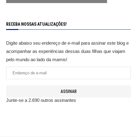
RECEBA NOSSAS ATUALIZAÇÕES!
Digite abaixo seu endereço de e-mail para assinar este blog e
acompanhar as experiências dessas duas filhas que viajam
pelo mundo ao lado da mamis!
ASSINAR
Junte-se a 2.690 outros assinantes