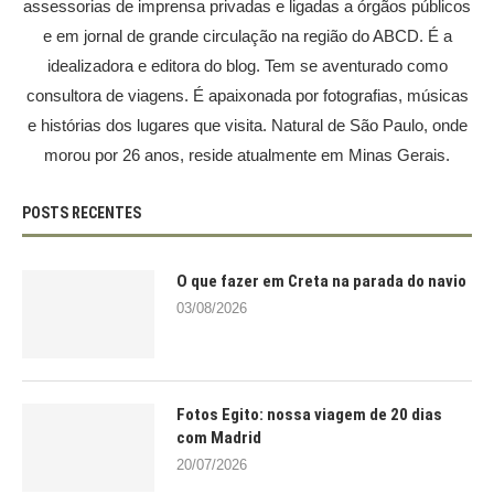
assessorias de imprensa privadas e ligadas a órgãos públicos
e em jornal de grande circulação na região do ABCD. É a
idealizadora e editora do blog. Tem se aventurado como
consultora de viagens. É apaixonada por fotografias, músicas
e histórias dos lugares que visita. Natural de São Paulo, onde
morou por 26 anos, reside atualmente em Minas Gerais.
POSTS RECENTES
O que fazer em Creta na parada do navio
03/08/2026
Fotos Egito: nossa viagem de 20 dias
com Madrid
20/07/2026