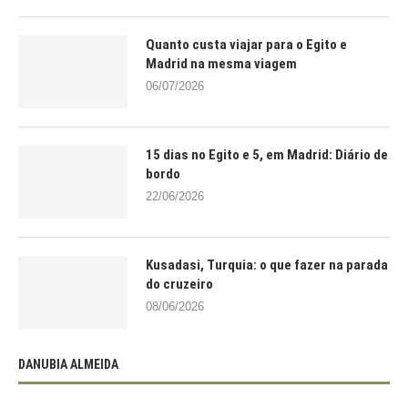
Quanto custa viajar para o Egito e
Madrid na mesma viagem
06/07/2026
15 dias no Egito e 5, em Madrid: Diário de
bordo
22/06/2026
Kusadasi, Turquia: o que fazer na parada
do cruzeiro
08/06/2026
DANUBIA ALMEIDA