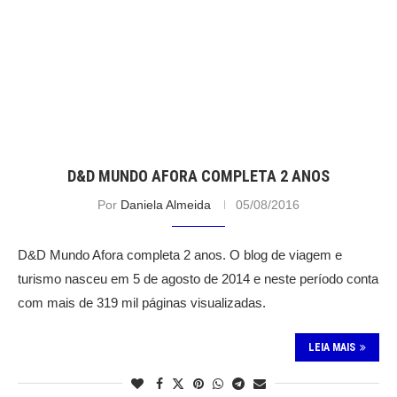
D&D MUNDO AFORA COMPLETA 2 ANOS
Por
Daniela Almeida
05/08/2016
D&D Mundo Afora completa 2 anos. O blog de viagem e
turismo nasceu em 5 de agosto de 2014 e neste período conta
com mais de 319 mil páginas visualizadas.
LEIA MAIS