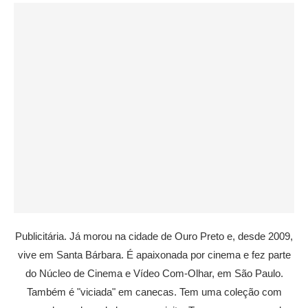
Publicitária. Já morou na cidade de Ouro Preto e, desde 2009,
vive em Santa Bárbara. É apaixonada por cinema e fez parte
do Núcleo de Cinema e Vídeo Com-Olhar, em São Paulo.
Também é "viciada" em canecas. Tem uma coleção com