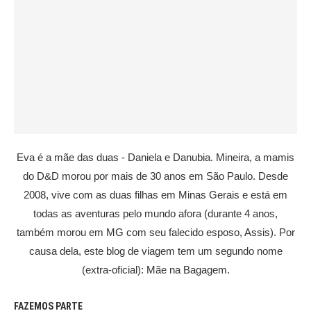
Eva é a mãe das duas - Daniela e Danubia. Mineira, a mamis
do D&D morou por mais de 30 anos em São Paulo. Desde
2008, vive com as duas filhas em Minas Gerais e está em
todas as aventuras pelo mundo afora (durante 4 anos,
também morou em MG com seu falecido esposo, Assis). Por
causa dela, este blog de viagem tem um segundo nome
(extra-oficial): Mãe na Bagagem.
FAZEMOS PARTE