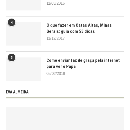
11/03/2016
4
O que fazer em Catas Altas, Minas
Gerais: guia com 53 dicas
11/12/2017
5
Como enviar fax de graça pela internet
para ver o Papa
05/02/2018
EVA ALMEIDA