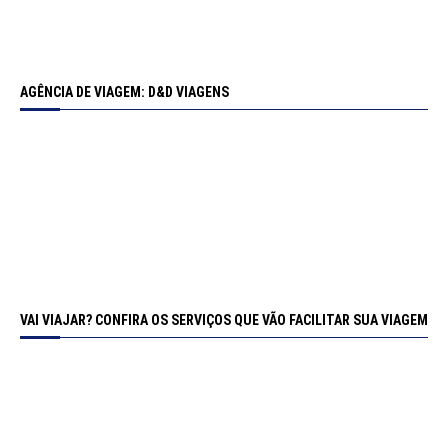
AGÊNCIA DE VIAGEM: D&D VIAGENS
VAI VIAJAR? CONFIRA OS SERVIÇOS QUE VÃO FACILITAR SUA VIAGEM