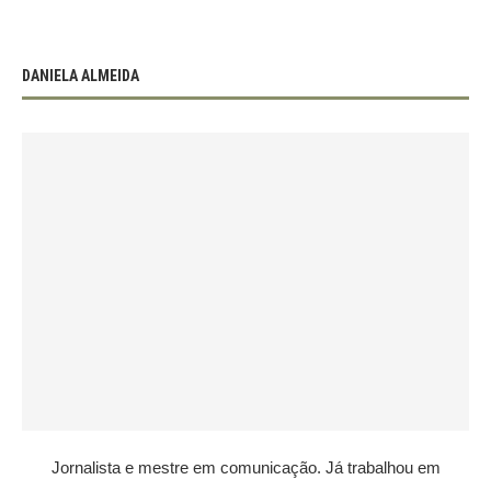
DANIELA ALMEIDA
Jornalista e mestre em comunicação. Já trabalhou em