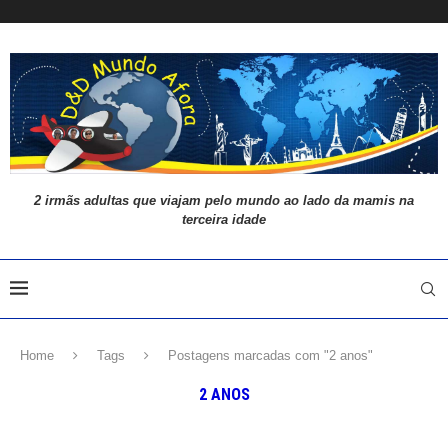
2 irmãs adultas que viajam pelo mundo ao lado da mamis na
terceira idade
Home
Tags
Postagens marcadas com "2 anos"
2 ANOS