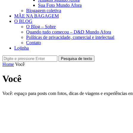
Sua Foto Mundo Afora
Blogagem coletiva
MÃE NA BAGAGEM
O BLOG
O Blog – Sobre
Quando tudo começou – D&D Mundo Afora
Políticas de privacidade, comercial e intelectual
Contato
Lojinha
Pesquisa de texto
Home
Você
Você
Você: espaço para posts com fotos, dicas de viagens e experiências 