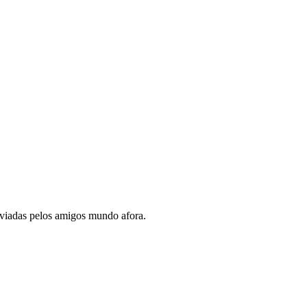
enviadas pelos amigos mundo afora.