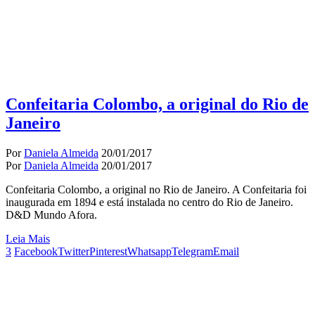
Confeitaria Colombo, a original do Rio de
Janeiro
Por
Daniela Almeida
20/01/2017
Por
Daniela Almeida
20/01/2017
Confeitaria Colombo, a original no Rio de Janeiro. A Confeitaria foi
inaugurada em 1894 e está instalada no centro do Rio de Janeiro.
D&D Mundo Afora.
Leia Mais
3
Facebook
Twitter
Pinterest
Whatsapp
Telegram
Email