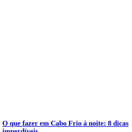
O que fazer em Cabo Frio à noite: 8 dicas
imperdíveis