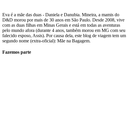
Eva é a mãe das duas - Daniela e Danubia. Mineira, a mamis do
D&D morou por mais de 30 anos em São Paulo. Desde 2008, vive
com as duas filhas em Minas Gerais e está em todas as aventuras
pelo mundo afora (durante 4 anos, também morou em MG com seu
falecido esposo, Assis). Por causa dela, este blog de viagem tem um
segundo nome (extra-oficial): Mãe na Bagagem.
Fazemos parte