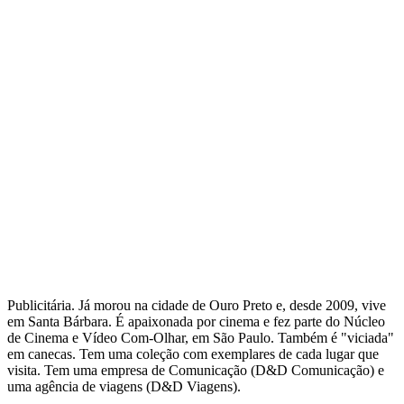
Publicitária. Já morou na cidade de Ouro Preto e, desde 2009, vive
em Santa Bárbara. É apaixonada por cinema e fez parte do Núcleo
de Cinema e Vídeo Com-Olhar, em São Paulo. Também é "viciada"
em canecas. Tem uma coleção com exemplares de cada lugar que
visita. Tem uma empresa de Comunicação (D&D Comunicação) e
uma agência de viagens (D&D Viagens).