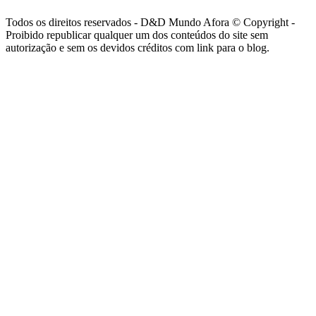
Todos os direitos reservados - D&D Mundo Afora © Copyright -
Proibido republicar qualquer um dos conteúdos do site sem
autorização e sem os devidos créditos com link para o blog.