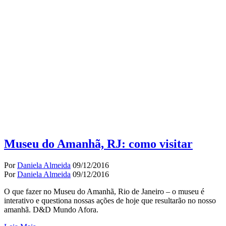
Museu do Amanhã, RJ: como visitar
Por
Daniela Almeida
09/12/2016
Por
Daniela Almeida
09/12/2016
O que fazer no Museu do Amanhã, Rio de Janeiro – o museu é
interativo e questiona nossas ações de hoje que resultarão no nosso
amanhã. D&D Mundo Afora.