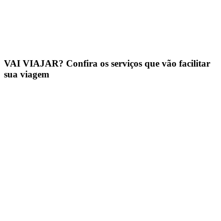
VAI VIAJAR? Confira os serviços que vão facilitar
sua viagem