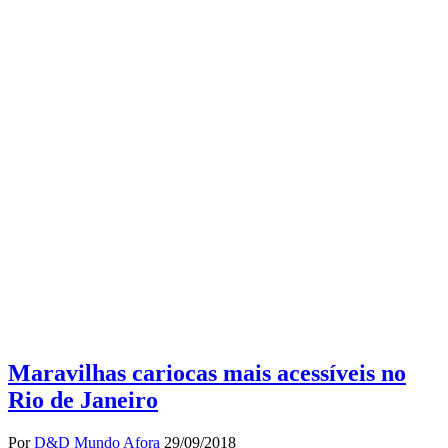
Maravilhas cariocas mais acessíveis no
Rio de Janeiro
Por
D&D Mundo Afora
29/09/2018