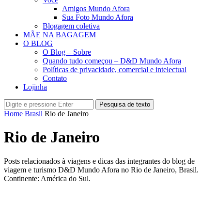
Amigos Mundo Afora
Sua Foto Mundo Afora
Blogagem coletiva
MÃE NA BAGAGEM
O BLOG
O Blog – Sobre
Quando tudo começou – D&D Mundo Afora
Políticas de privacidade, comercial e intelectual
Contato
Lojinha
Pesquisa de texto
Home
Brasil
Rio de Janeiro
Rio de Janeiro
Posts relacionados à viagens e dicas das integrantes do blog de
viagem e turismo D&D Mundo Afora no Rio de Janeiro, Brasil.
Continente: América do Sul.