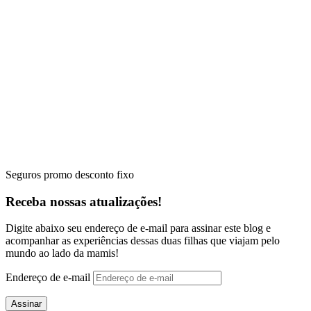
Seguros promo desconto fixo
Receba nossas atualizações!
Digite abaixo seu endereço de e-mail para assinar este blog e
acompanhar as experiências dessas duas filhas que viajam pelo
mundo ao lado da mamis!
Endereço de e-mail
Assinar